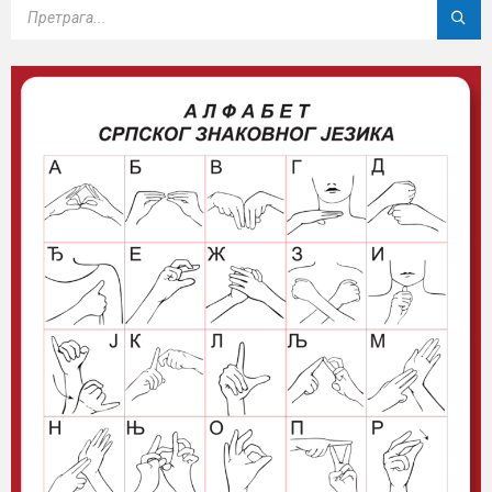
SEARCH: