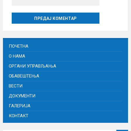
ПОЧЕТНА
О НАМА
ОРГАНИ УПРАВЉАЊА
ОБАВЕШТЕЊА
ВЕСТИ
ДОКУМЕНТИ
ГАЛЕРИЈА
КОНТАКТ