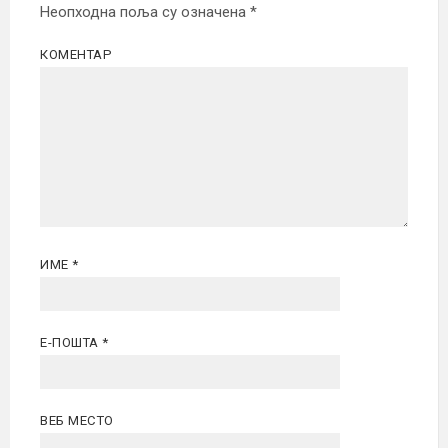
Неопходна поља су означена
*
КОМЕНТАР
ИМЕ
*
Е-ПОШТА
*
ВЕБ МЕСТО